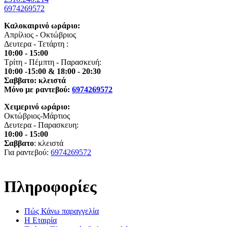
6974269572
Καλοκαιρινό ωράριο:
Απρίλιος - Οκτώβριος
Δευτερα - Τετάρτη :
10:00 - 15:00
Τρίτη - Πέμπτη - Παρασκευή:
10:00 -15:00 & 18:00 - 20:30
Σαββατο: κλειστά
Μόνο με ραντεβού:
6974269572
Χειμερινό ωράριο:
Οκτώβριος-Μάρτιος
Δευτερα - Παρασκευη:
10:00 - 15:00
Σαββατο
: κλειστά
Για ραντεβού:
6974269572
Πληροφορίες
Πώς Κάνω παραγγελία
Η Εταιρία