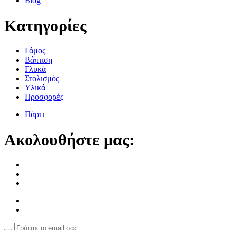
Blog
Κατηγορίες
Γάμος
Βάπτιση
Γλυκά
Στολισμός
Υλικά
Προσφορές
Πάρτι
Ακολουθήστε μας: