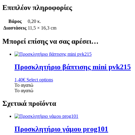
Επιπλέον πληροφορίες
Βάρος
0,20 κ.
Διαστάσεις
11,5 × 16,3 cm
Μπορεί επίσης να σας αρέσει…
Προσκλητήριο βάπτισης mini pvk215
1,40
€
Select options
Το αγαπώ
Το αγαπώ
Σχετικά προϊόντα
Προσκλητήριο γάμου prog101